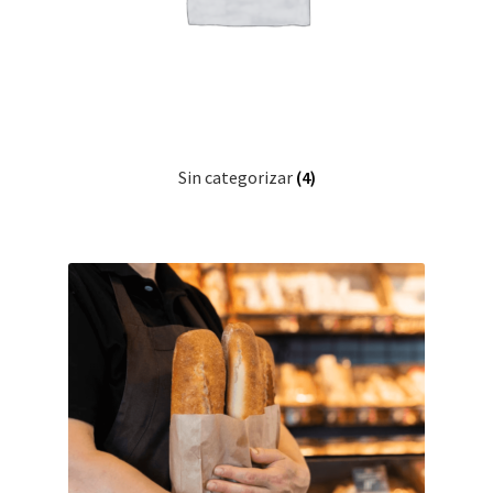
Sin categorizar
(4)