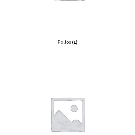
Pollos
(1)