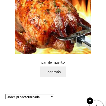
pan de muerto
Leer más
0