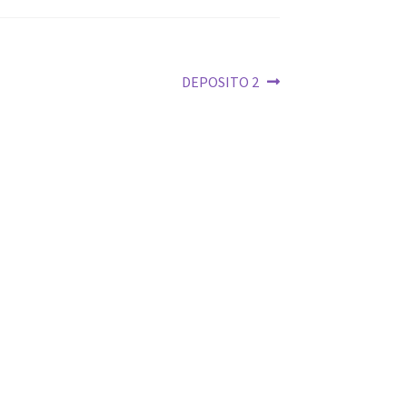
Siguiente:
DEPOSITO 2