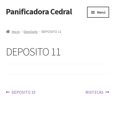
Panificadora Cedral
Ir
Ir
Menú
a
al
la
contenido
Inicio
navegación
Inicio
Depósito
DEPOSITO 11
Carrito
DEPOSITO 11
Finalizar compra
Maite POS
Mi cuenta
Navegación
Anterior:
Siguiente:
DEPOSITO 10
MIXTECAS
Reparto
de
entradas