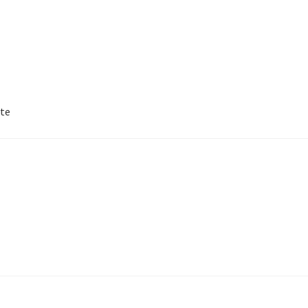
nte
cuenta
Reparto