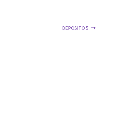
Siguiente:
DEPOSITO 5