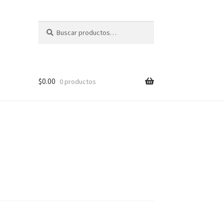
Buscar
Buscar
por:
$
0.00
0 productos