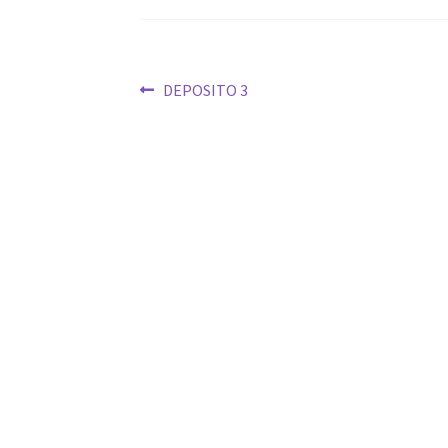
Navegación
Anterior:
DEPOSITO 3
de
entradas