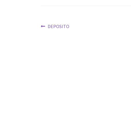
Navegación
Anterior:
DEPOSITO
de
entradas