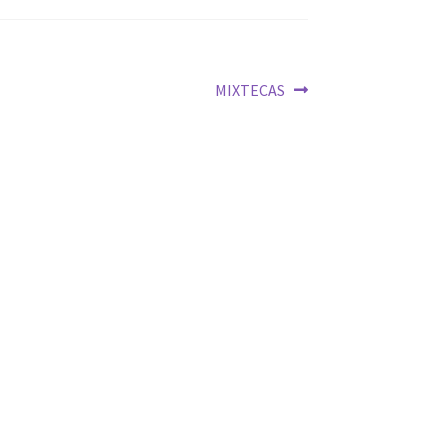
Siguiente:
MIXTECAS