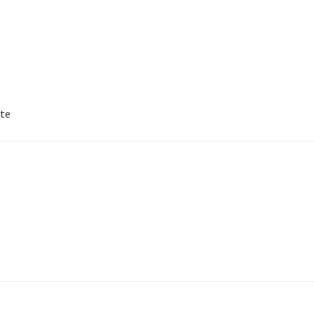
nte
cuenta
Reparto