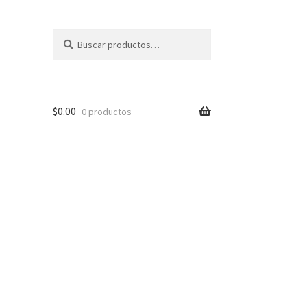
Buscar
Buscar
por:
$
0.00
0 productos