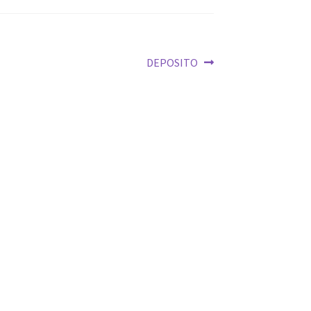
Siguiente:
DEPOSITO