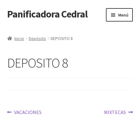
Panificadora Cedral
Ir
Ir
Menú
a
al
la
contenido
Inicio
navegación
Inicio
Depósito
DEPOSITO 8
Carrito
DEPOSITO 8
Finalizar compra
Maite POS
Mi cuenta
Navegación
Anterior:
Siguiente:
VACACIONES
MIXTECAS
Reparto
de
entradas