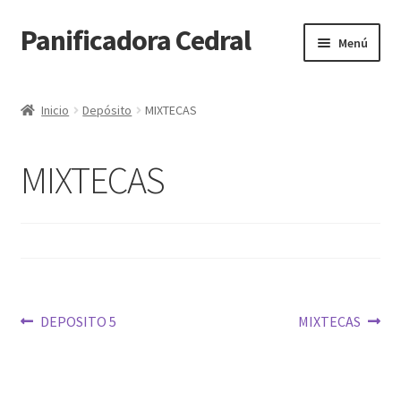
Panificadora Cedral
Ir
Ir
Menú
a
al
la
contenido
Inicio
navegación
Inicio
Depósito
MIXTECAS
Carrito
MIXTECAS
Finalizar compra
Maite POS
Mi cuenta
Navegación
Anterior:
Siguiente:
DEPOSITO 5
MIXTECAS
Reparto
de
entradas