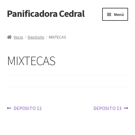
Panificadora Cedral
Ir
Ir
Menú
a
al
la
contenido
Inicio
navegación
Inicio
Depósito
MIXTECAS
Carrito
MIXTECAS
Finalizar compra
Maite POS
Mi cuenta
Navegación
Anterior:
Siguiente:
DEPOSITO 12
DEPOSITO 13
Reparto
de
entradas