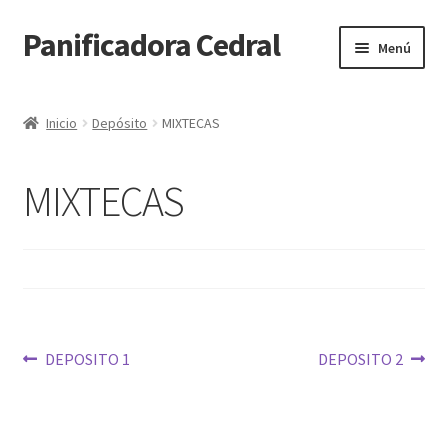
Panificadora Cedral
Ir
Ir
Menú
a
al
la
contenido
Inicio
navegación
Inicio
Depósito
MIXTECAS
Carrito
MIXTECAS
Finalizar compra
Maite POS
Mi cuenta
Navegación
Anterior:
Siguiente:
DEPOSITO 1
DEPOSITO 2
Reparto
de
entradas