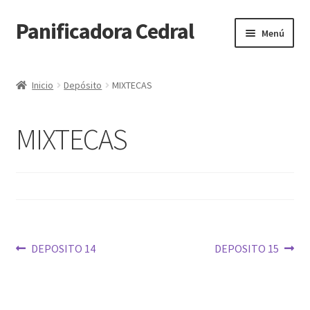
Panificadora Cedral
Ir
Ir
Menú
a
al
la
contenido
Inicio
navegación
Inicio
Depósito
MIXTECAS
Carrito
MIXTECAS
Finalizar compra
Maite POS
Mi cuenta
Navegación
Anterior:
Siguiente:
DEPOSITO 14
DEPOSITO 15
Reparto
de
entradas