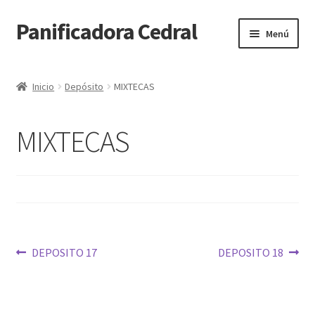
Panificadora Cedral
Ir
Ir
Menú
a
al
la
contenido
Inicio
navegación
Inicio
Depósito
MIXTECAS
Carrito
MIXTECAS
Finalizar compra
Maite POS
Mi cuenta
Navegación
Anterior:
Siguiente:
DEPOSITO 17
DEPOSITO 18
Reparto
de
entradas