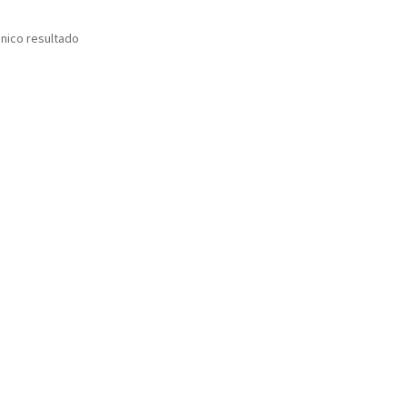
nico resultado