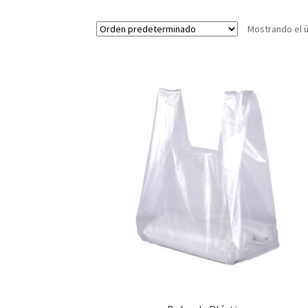
Mostrando el ú