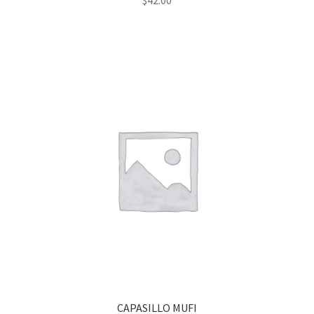
CAPASILLO MUFI