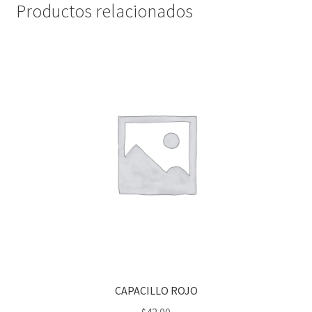
Productos relacionados
CAPACILLO ROJO
$
42.00