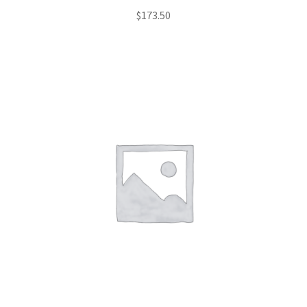
$
173.50