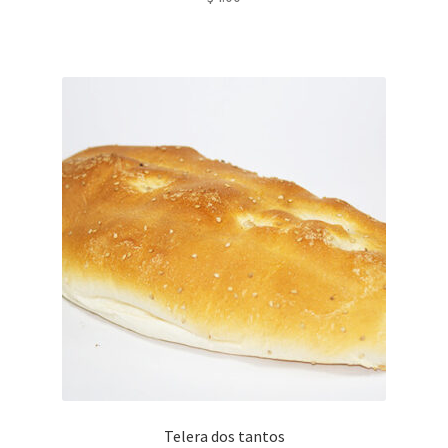
Telera dos tantos