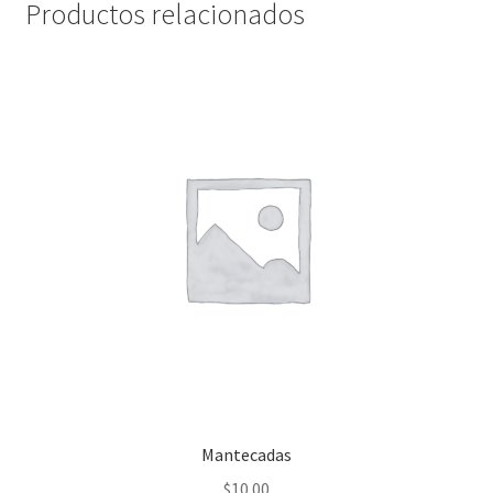
Productos relacionados
Mantecadas
$
10.00