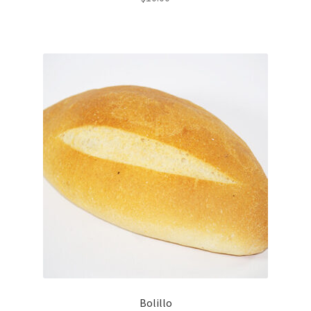
Bolillo