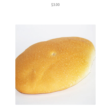
$
3.00