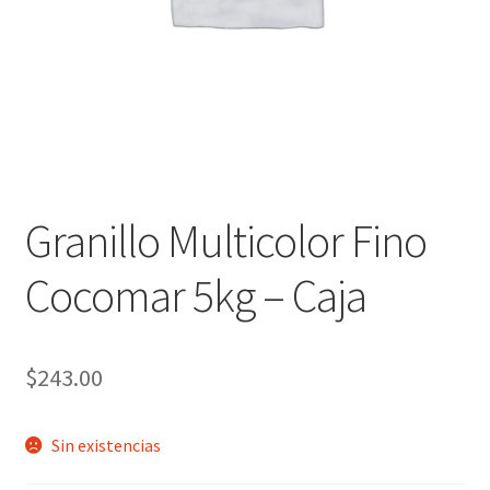
Granillo Multicolor Fino
Cocomar 5kg – Caja
$
243.00
Sin existencias