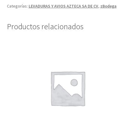
Categorías:
LEVADURAS Y AVIOS AZTECA SA DE CV
,
zBodega
Productos relacionados