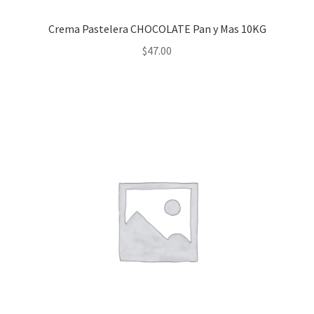
Crema Pastelera CHOCOLATE Pan y Mas 10KG
$
47.00