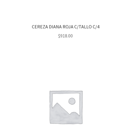
CEREZA DIANA ROJA C/TALLO C/4
$
918.00