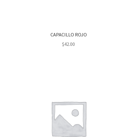
CAPACILLO ROJO
$
42.00