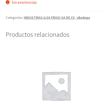
Sin existencias
Categorías:
INDUSTRIAS ILSA FRIGO SA DE CV
,
zBodega
Productos relacionados