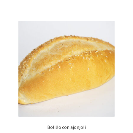
Bolillo con ajonjoli