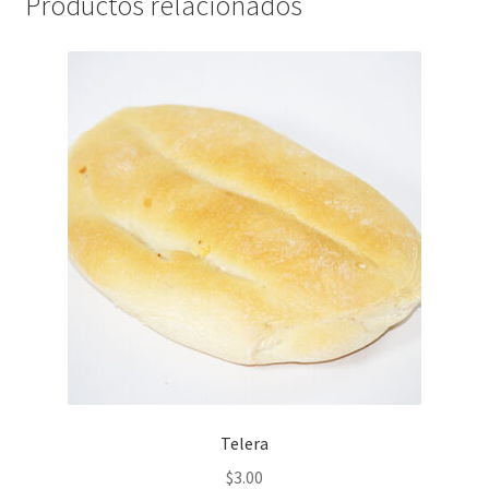
Productos relacionados
Telera
$
3.00