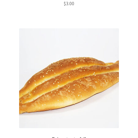
$
3.00