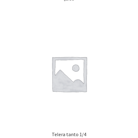
Telera tanto 1/4