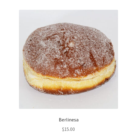
Berlinesa
$
15.00