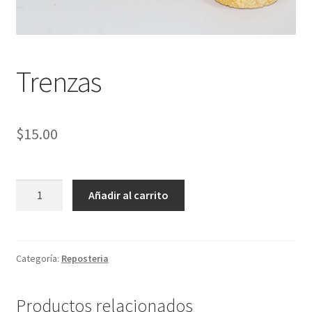
Trenzas
$
15.00
Trenzas
Añadir al carrito
cantidad
Categoría:
Reposteria
Productos relacionados