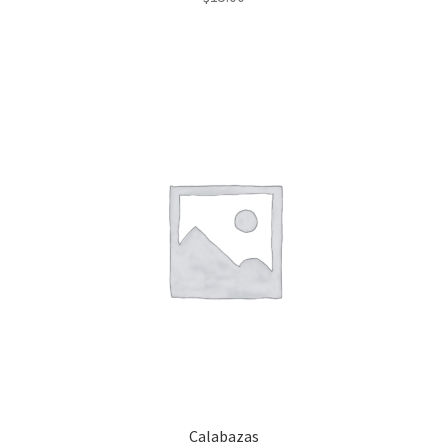
Calabazas