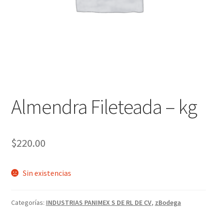
Almendra Fileteada – kg
$
220.00
Sin existencias
Categorías:
INDUSTRIAS PANIMEX S DE RL DE CV
,
zBodega