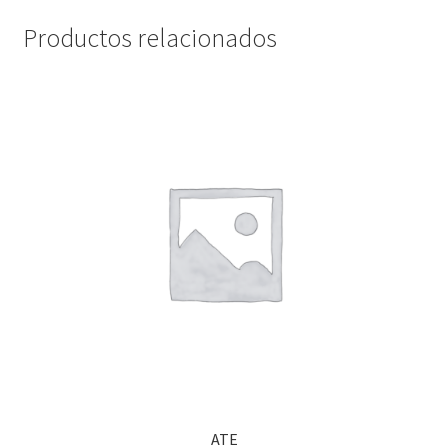
Productos relacionados
ATE