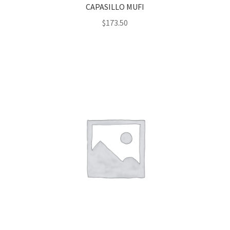
CAPASILLO MUFI
$
173.50