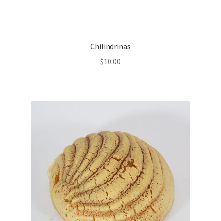
Chilindrinas
$
10.00