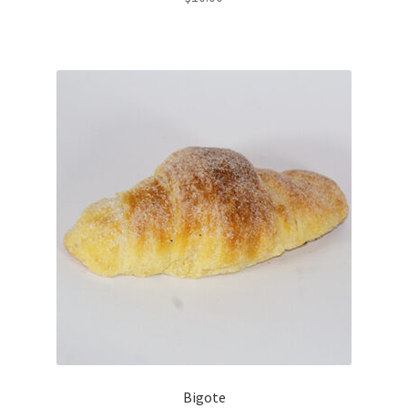
Bigote