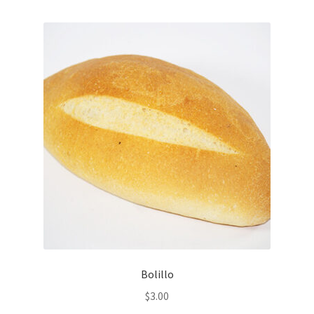
Bolillo
$
3.00