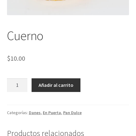
Cuerno
$
10.00
Cuerno
Añadir al carrito
cantidad
Categorías:
Danes
,
En Puerta
,
Pan Dulce
Productos relacionados