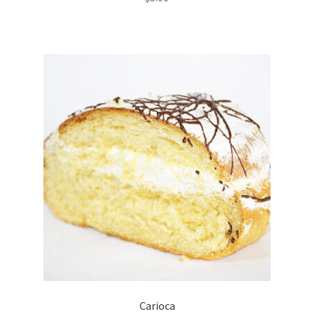
Carioca