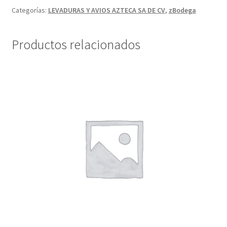
Categorías:
LEVADURAS Y AVIOS AZTECA SA DE CV
,
zBodega
Productos relacionados