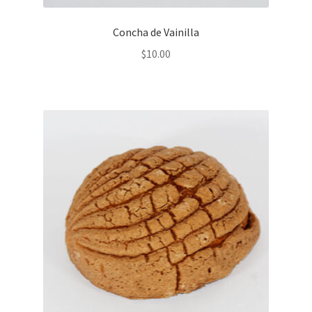
Concha de Vainilla
$
10.00