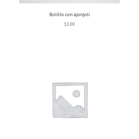
Bolillo con ajonjoli
$
3.00